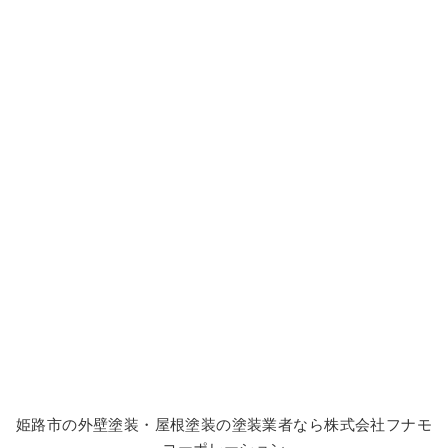
姫路市の外壁塗装・屋根塗装の塗装業者なら株式会社フナモ