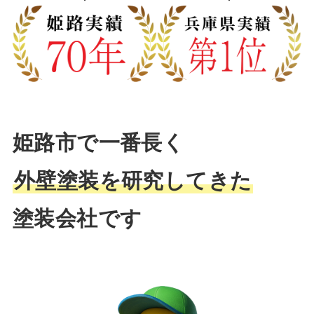
姫路市で一番長く
外壁塗装を研究してきた
塗装会社です