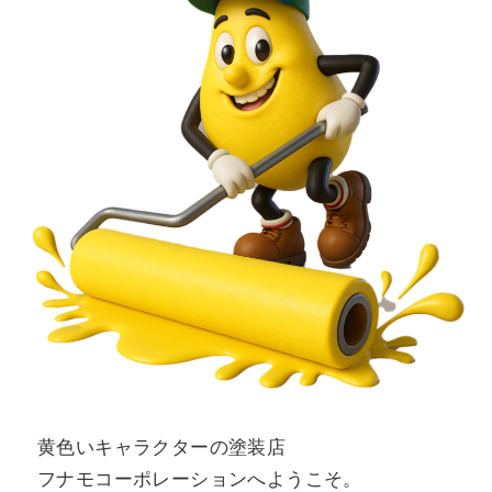
黄色いキャラクターの塗装店
フナモコーポレーションへようこそ。