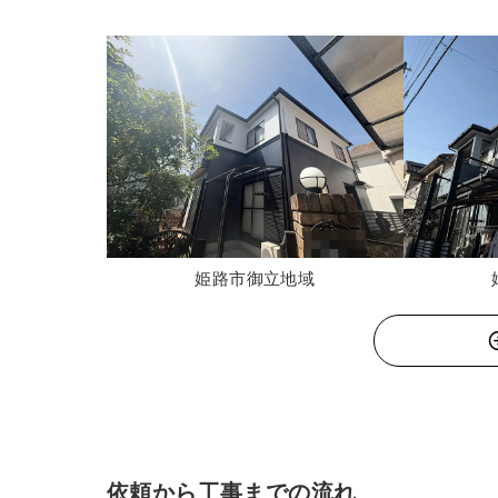
姫路市御立地域
依頼から工事までの流れ