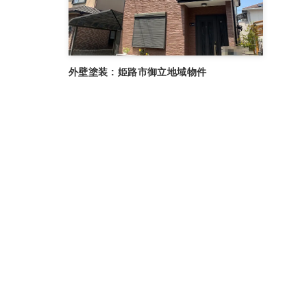
外壁塗装 : 姫路市御立地域物件