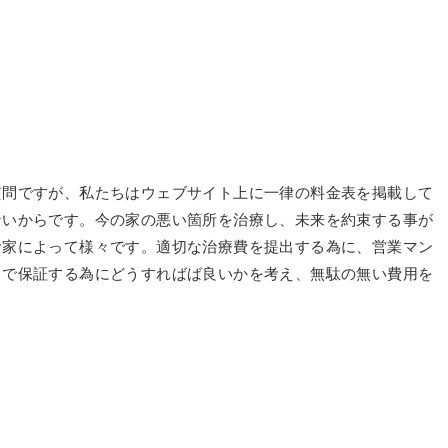
質問ですが、私たちはウェブサイト上に一律の料金表を掲載して
ないからです。今の家の悪い箇所を治療し、未来を約束する事が
お家によって様々です。適切な治療費を提出する為に、営業マン
まで保証する為にどうすればば良いかを考え、無駄の無い費用を