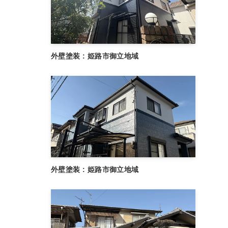
外壁塗装 : 姫路市御立地域
外壁塗装 : 姫路市御立地域