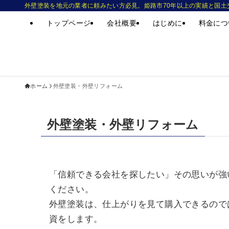
外壁塗装を地元の業者に頼みたい方必見。姫路市70年以上の実績と国土
トップページ
会社概要
はじめに
料金につ
ホーム
外壁塗装・外壁リフォーム
外壁塗装・外壁リフォーム
「信頼できる会社を探したい」その思いが強
ください。
外壁塗装は、仕上がりを見て購入できるので
資をします。