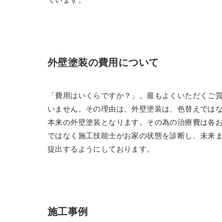
外壁塗装の費用について
「費用はいくらですか？」。最もよくいただくご
いません。その理由は、外壁塗装は、色替えでは
本来の外壁塗装となります。その為の治療費は各
ではなく施工技能士がお家の状態を診断し、未来
提出するようにしております。
施工事例