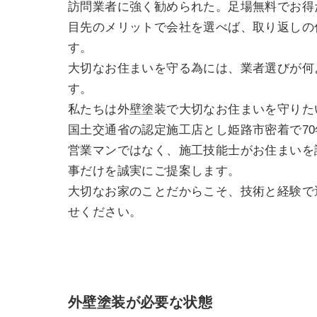
訪問業者に強く勧められた。足場無料でお得
目先のメリットで会社を選べば、取り返しの
す。
大切なお住まいを守る為には、業者選びが何
す。
私たちは外壁塗装で大切なお住まいを守りた
国土交通省の認定施工店とし姫路市密着で7
営業マンではなく、施工技能士がお住まいを
事だけを誠実にご提案します。
大切なお家のことだからこそ、技術と経験で
せください。
外壁塗装が必要な状態