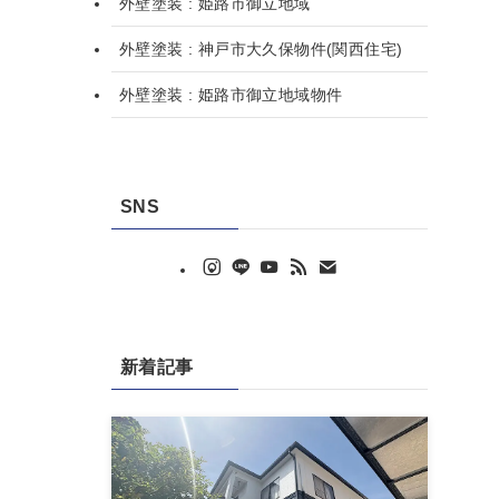
外壁塗装 : 姫路市御立地域
外壁塗装 : 神戸市大久保物件(関西住宅)
外壁塗装 : 姫路市御立地域物件
SNS
新着記事