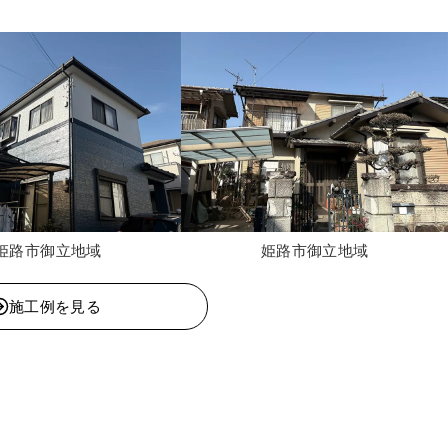
姫路市御立地域
姫路市御立地域
施工例を見る