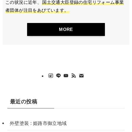
この状況に近年、
国土交通大臣登録の住宅リフォーム事業
者団体が注目をあびています。
MORE
最近の投稿
外壁塗装 : 姫路市御立地域