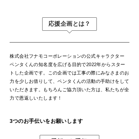
応援企画とは？
株式会社フナモコーポレーションの公式キャラクター
ペンタくんの知名度を広げる目的で2022年からスター
トした企画です。この企画では工事の際にみなさまのお
力を少しお借りして、ペンタくんの活動の手助けをして
いただきます。もちろんご協力頂いた方は、私たちが全
力で恩返しいたします！
3つのお手伝いをお願いします