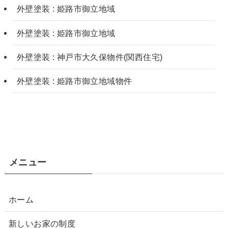
外壁塗装 : 姫路市御立地域
外壁塗装 : 姫路市御立地域
外壁塗装 : 神戸市大久保物件(関西住宅)
外壁塗装 : 姫路市御立地域物件
メニュー
ホーム
新しいお家の制度