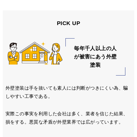
PICK UP
毎年千人以上の人
が被害にあう外壁
塗装
外壁塗装は手を抜いても素人には判断がつきにくい為、騙
しやすい工事である。
実際この事実を利用した会社は多く、業者を信じた結果、
損をする。悪質な矛盾が外壁業界では広がっています。