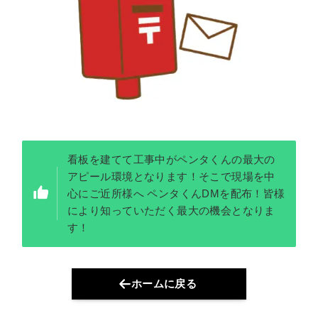
看板を建てて工事中がペンタくんの最大の
アピール環境となります！そこで現場を中
心にご近所様へ ペンタくんDMを配布！皆様
により知っていただく最大の機会となりま
す！
ホームに戻る