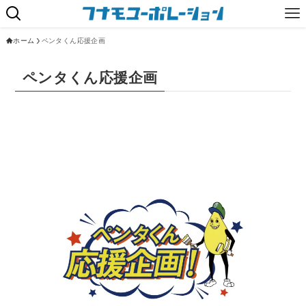
ホーム
ペンタくん応援企画
ペンタくん応援企画