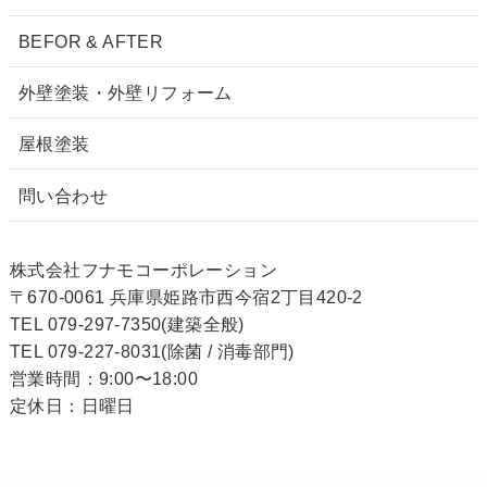
BEFOR & AFTER
外壁塗装・外壁リフォーム
屋根塗装
問い合わせ
株式会社フナモコーポレーション
〒670-0061 兵庫県姫路市西今宿2丁目420-2
TEL 079-297-7350(建築全般)
TEL 079-227-8031(除菌 / 消毒部門)
営業時間：9:00〜18:00
定休日：日曜日