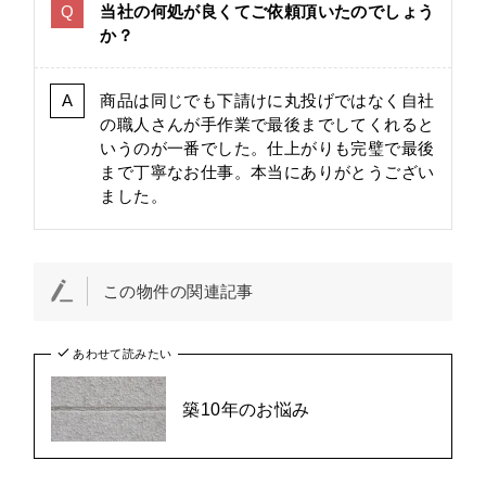
当社の何処が良くてご依頼頂いたのでしょう
か？
商品は同じでも下請けに丸投げではなく自社
の職人さんが手作業で最後までしてくれると
いうのが一番でした。仕上がりも完璧で最後
まで丁寧なお仕事。本当にありがとうござい
ました。
この物件の関連記事
あわせて読みたい
築10年のお悩み