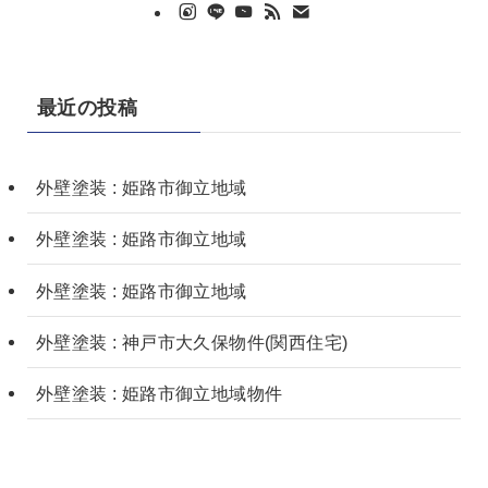
最近の投稿
外壁塗装 : 姫路市御立地域
外壁塗装 : 姫路市御立地域
外壁塗装 : 姫路市御立地域
外壁塗装 : 神戸市大久保物件(関西住宅)
外壁塗装 : 姫路市御立地域物件