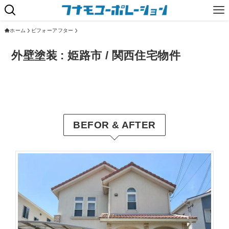
ホーム
ビフォーアフター
外壁塗装 : 姫路市 / 関西住宅物件
BEFOR & AFTER