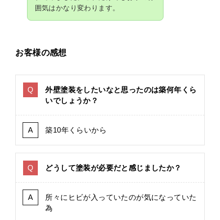
囲気はかなり変わります。
お客様の感想
外壁塗装をしたいなと思ったのは築何年くら
いでしょうか？
築10年くらいから
どうして塗装が必要だと感じましたか？
所々にヒビが入っていたのが気になっていた
為