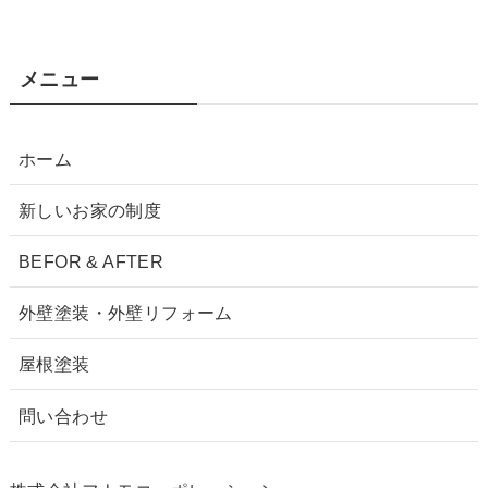
メニュー
ホーム
新しいお家の制度
BEFOR & AFTER
外壁塗装・外壁リフォーム
屋根塗装
問い合わせ