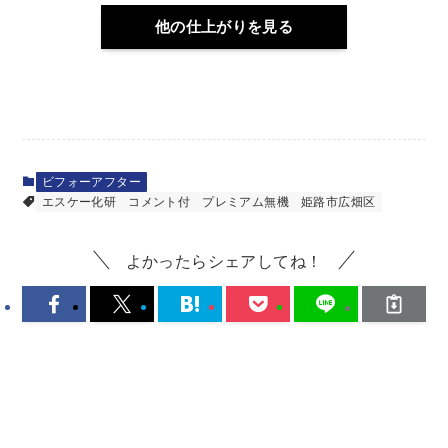
他の仕上がりを見る
ビフォーアフター
エスケー化研
コメント付
プレミアム無機
姫路市広畑区
よかったらシェアしてね！