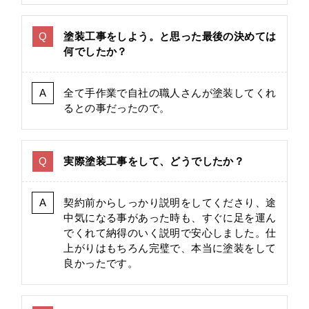
塗装工事をしよう。と思った最後の決めては
何でしたか？
全て手作業で自社の職人さんが塗装してくれ
るとの事だったので。
実際塗装工事をして、どうでしたか？
契約前からしっかり説明をしてくださり、途
中気になる事があった時も、すぐに足を運ん
でくれて納得のいく説明で安心しました。仕
上がりはもちろん完璧で、本当に塗装をして
良かったです。