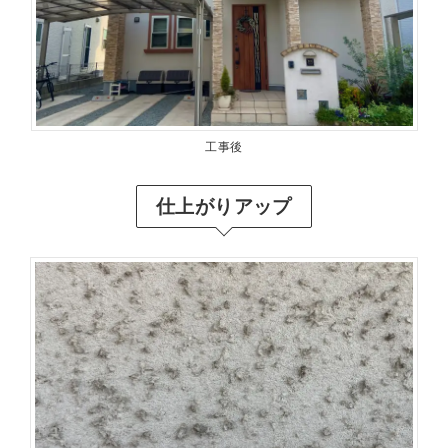
工事後
仕上がりアップ