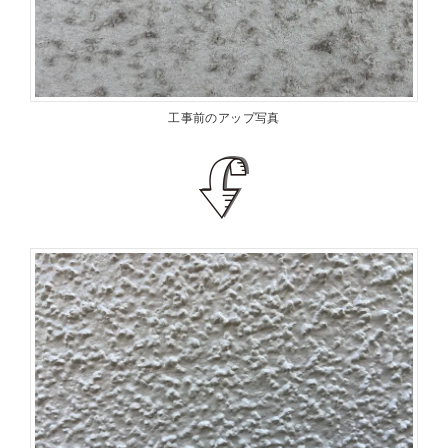
工事前のアップ写真