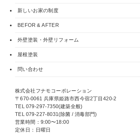
新しいお家の制度
BEFOR & AFTER
外壁塗装・外壁リフォーム
屋根塗装
問い合わせ
株式会社フナモコーポレーション
〒670-0061 兵庫県姫路市西今宿2丁目420-2
TEL 079-297-7350(建築全般)
TEL 079-227-8031(除菌 / 消毒部門)
営業時間：9:00〜18:00
定休日：日曜日