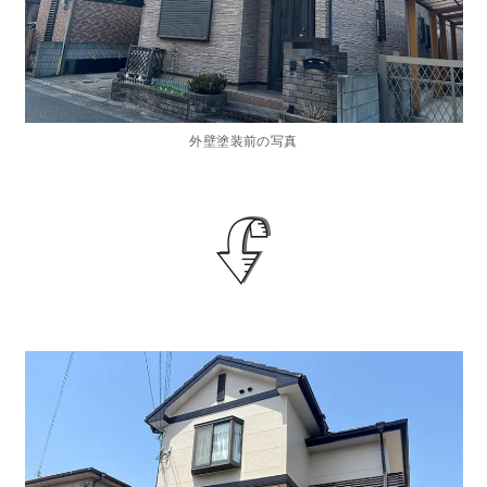
外壁塗装前の写真