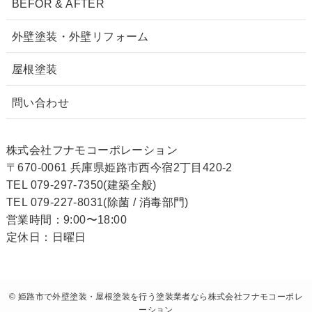
BEFOR & AFTER
外壁塗装・外壁リフォーム
屋根塗装
問い合わせ
株式会社フナモコーポレーション
〒670-0061 兵庫県姫路市西今宿2丁目420-2
TEL 079-297-7350(建築全般)
TEL 079-227-8031(除菌 / 消毒部門)
営業時間：9:00〜18:00
定休日：日曜日
©
姫路市で外壁塗装・屋根塗装を行う塗装業者なら株式会社フナモコーポレ
ーション