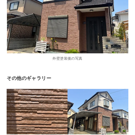
外壁塗装後の写真
その他のギャラリー