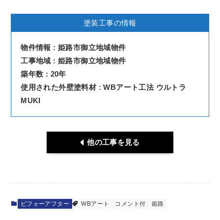
塗装工事の情報
物件情報 : 姫路市御立地域物件
工事地域 :
姫路市御立地域物件
築年数 : 20年
使用された外壁塗料材 : WBアート工法 ウルトラ
MUKI
他の工事を見る
ビフォーアフター
WBアート
コメント付
姫路