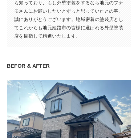
ら知っており、もし外壁塗装をするなら地元のフナ
モさんにお願いしたいとずっと思っていたとの事。
誠にありがとうございます。地域密着の塗装店とし
てこれからも地元姫路市の皆様に選ばれる外壁塗装
店を目指して精進いたします。
BEFOR & AFTER