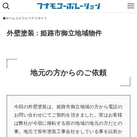
ホーム
ビフォーアフター
外壁塗装 : 姫路市御立地域物件
地元の方からのご依頼
今回の外壁塗装は、姫路市御立地域の方から電話の
お問い合わせにてご契約を頂きました。実はお客様
は弊社が今宿に移転する前の地域の地元の方だとの
事。地元で長年塗装工事会社をしている事を以前か