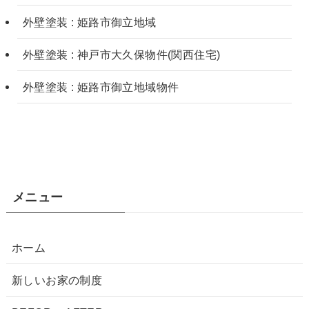
外壁塗装 : 姫路市御立地域
外壁塗装 : 神戸市大久保物件(関西住宅)
外壁塗装 : 姫路市御立地域物件
メニュー
ホーム
新しいお家の制度