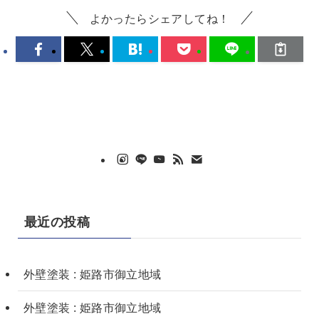
よかったらシェアしてね！
最近の投稿
外壁塗装 : 姫路市御立地域
外壁塗装 : 姫路市御立地域