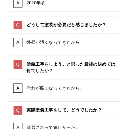
2020年頃
どうして塗装が必要だと感じましたか？
外壁が汚くなってきたから
塗装工事をしよう。と思った最後の決めては
何でしたか？
汚れが酷くなってきたから。
実際塗装工事をして、どうでしたか？
綺麗になって嬉しかった。