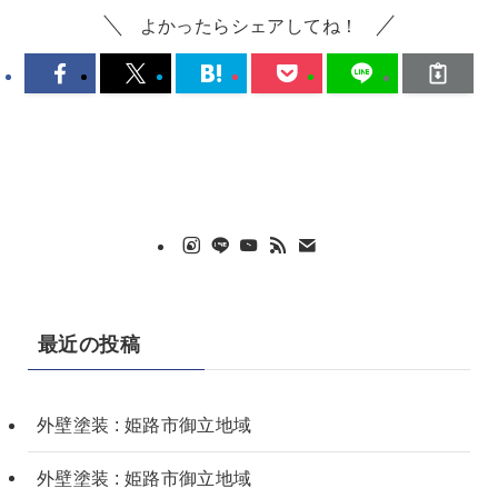
よかったらシェアしてね！
最近の投稿
外壁塗装 : 姫路市御立地域
外壁塗装 : 姫路市御立地域