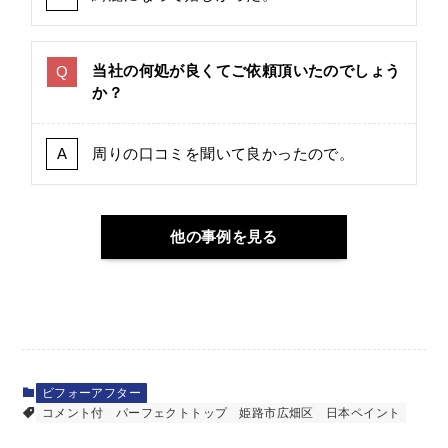
当社の何処が良くてご依頼頂いたのでしょう
か？
周りの口コミを聞いて良かったので。
他の事例を見る
ビフォーアフター
コメント付
パーフェクトトップ
姫路市広畑区
日本ペイント