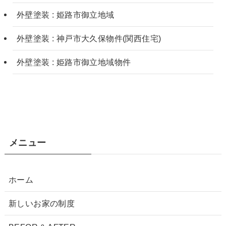
外壁塗装 : 姫路市御立地域
外壁塗装 : 神戸市大久保物件(関西住宅)
外壁塗装 : 姫路市御立地域物件
メニュー
ホーム
新しいお家の制度