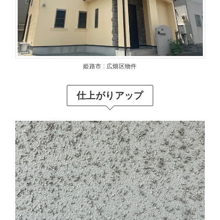
姫路市 : 広畑区物件
仕上がりアップ