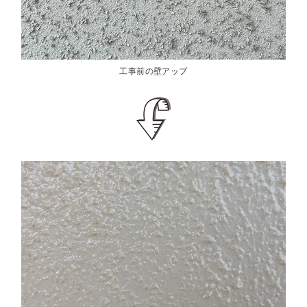
工事前の壁アップ