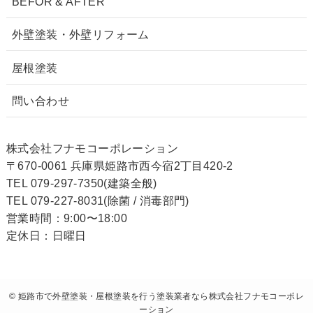
BEFOR & AFTER
外壁塗装・外壁リフォーム
屋根塗装
問い合わせ
株式会社フナモコーポレーション
〒670-0061 兵庫県姫路市西今宿2丁目420-2
TEL 079-297-7350(建築全般)
TEL 079-227-8031(除菌 / 消毒部門)
営業時間：9:00〜18:00
定休日：日曜日
©
姫路市で外壁塗装・屋根塗装を行う塗装業者なら株式会社フナモコーポレ
ーション